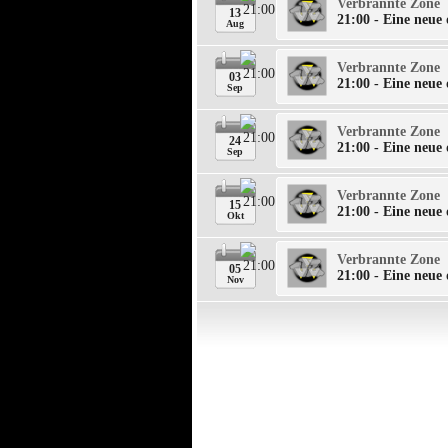
Verbrannte Zone
13
21:00 - Eine neue 
Aug
Verbrannte Zone
03
21:00 - Eine neue 
Sep
Verbrannte Zone
24
21:00 - Eine neue 
Sep
Verbrannte Zone
15
21:00 - Eine neue 
Okt
Verbrannte Zone
05
21:00 - Eine neue 
Nov