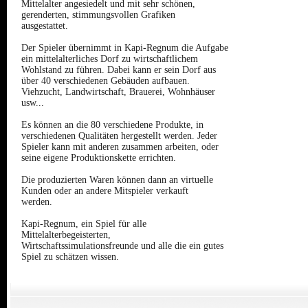
Mittelalter angesiedelt und mit sehr schönen,
gerenderten, stimmungsvollen Grafiken
ausgestattet.
Der Spieler übernimmt in Kapi-Regnum die Aufgabe
ein mittelalterliches Dorf zu wirtschaftlichem
Wohlstand zu führen. Dabei kann er sein Dorf aus
über 40 verschiedenen Gebäuden aufbauen.
Viehzucht, Landwirtschaft, Brauerei, Wohnhäuser
usw...
Es können an die 80 verschiedene Produkte, in
verschiedenen Qualitäten hergestellt werden. Jeder
Spieler kann mit anderen zusammen arbeiten, oder
seine eigene Produktionskette errichten.
Die produzierten Waren können dann an virtuelle
Kunden oder an andere Mitspieler verkauft
werden.
Kapi-Regnum, ein Spiel für alle
Mittelalterbegeisterten,
Wirtschaftssimulationsfreunde und alle die ein gutes
Spiel zu schätzen wissen.