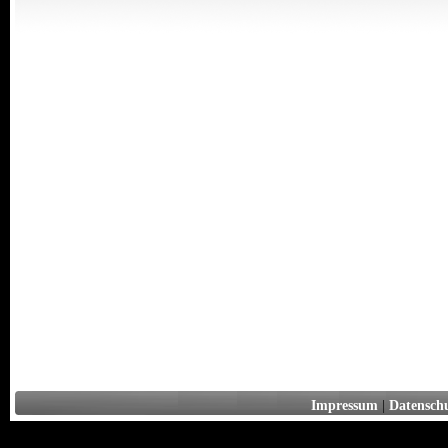
Impressum
|
Datensch